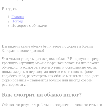
Вы здесь:
Главная
Погода
По дороге с облаками
Вы видели какие облака были вчера по дороге в Крым?
Завораживающе красиво!
Что можно увидеть, разглядывая облака? В первую очередь,
красивую картинку, можно пофантазировать на что похоже
облачко…. Рассмотреть все его тени и освещенные места,
понаслаждаться переходами цветов и оттенков на фоне
голубого неба, рассмотреть как облако меняется в процессе
формирования – становится больше или иногда совсем
растворяется …
Как смотрит на облако пилот?
Облако это результат работы восходящего потока, то есть его