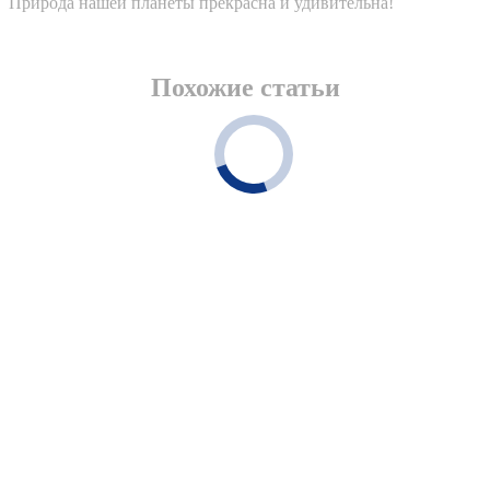
Природа нашей планеты прекрасна и удивительна!
Похожие статьи