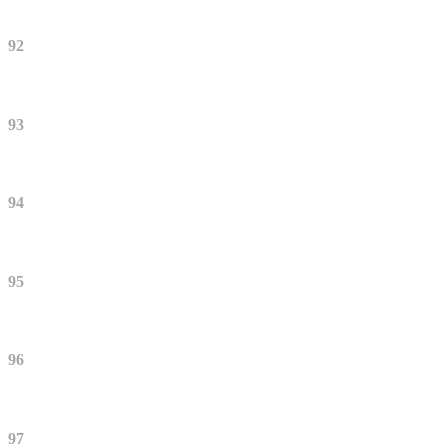
92
93
94
95
96
97