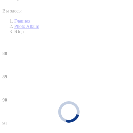
Вы здесь:
Главная
Photo Album
Юца
88
89
90
91