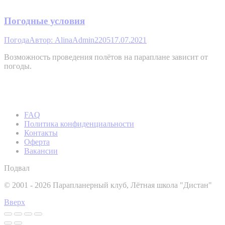
Погодные условия
Погода
Автор:
AlinaAdmin2205
17.07.2021
Возможность проведения полётов на параплане зависит от
погоды.
FAQ
Политика конфиденциальности
Контакты
Оферта
Вакансии
Подвал
© 2001 - 2026 Парапланерный клуб, Лётная школа "Дистан"
Вверх