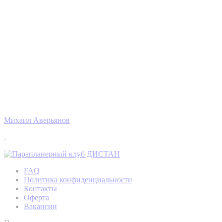
Михаил Аверьянов
.
FAQ
Политика конфиденциальности
Контакты
Оферта
Вакансии