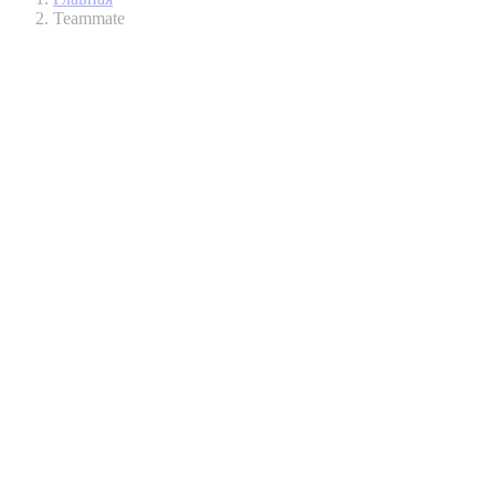
Teammate